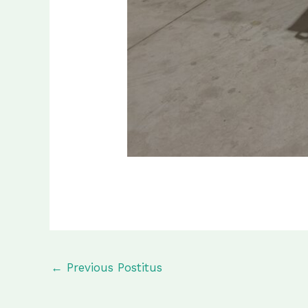
←
Previous Postitus