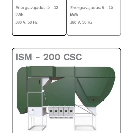
Energiavajadus:
Energiavajadus:
5 – 12
6 – 15
kWh
kWh
380 V; 50 Hz
380 V; 50 Hz
ISM - 200 CSC